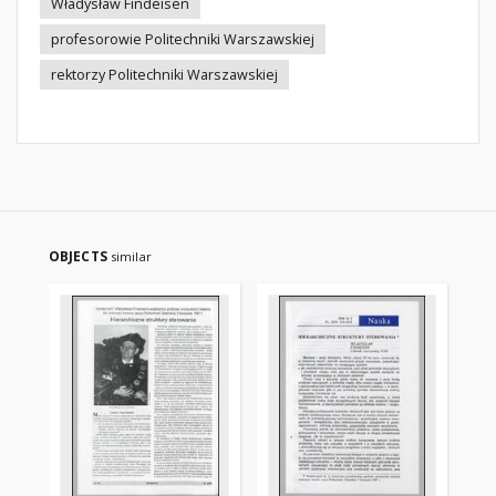
Władysław Findeisen
profesorowie Politechniki Warszawskiej
rektorzy Politechniki Warszawskiej
OBJECTS
similar