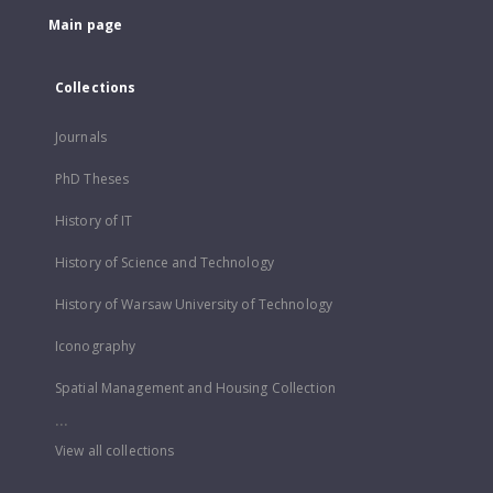
Main page
Collections
Journals
PhD Theses
History of IT
History of Science and Technology
History of Warsaw University of Technology
Iconography
Spatial Management and Housing Collection
...
View all collections