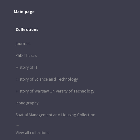
Main page
Collections
Journals
PhD Theses
History of IT
History of Science and Technology
History of Warsaw University of Technology
Iconography
Spatial Management and Housing Collection
...
View all collections