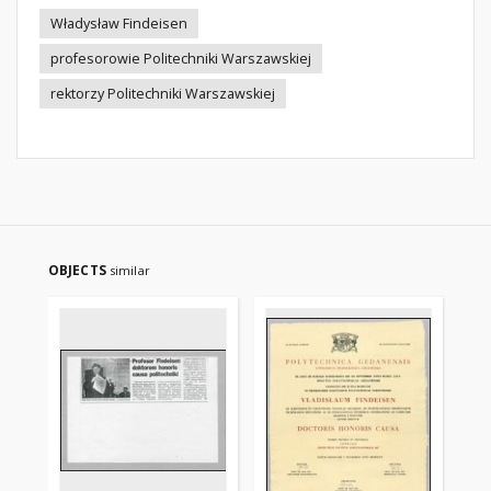
Władysław Findeisen
profesorowie Politechniki Warszawskiej
rektorzy Politechniki Warszawskiej
OBJECTS
similar