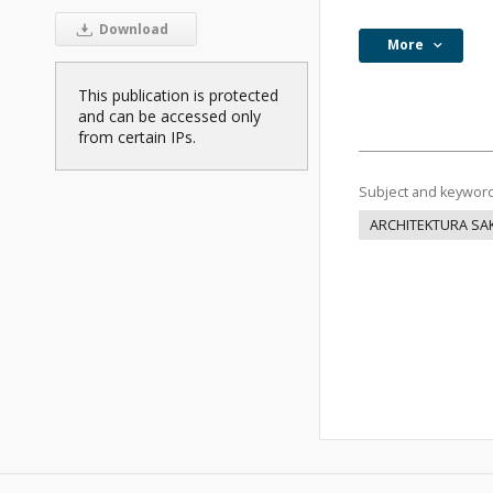
Download
More
This publication is protected
and can be accessed only
from certain IPs.
Subject and keywor
ARCHITEKTURA SA