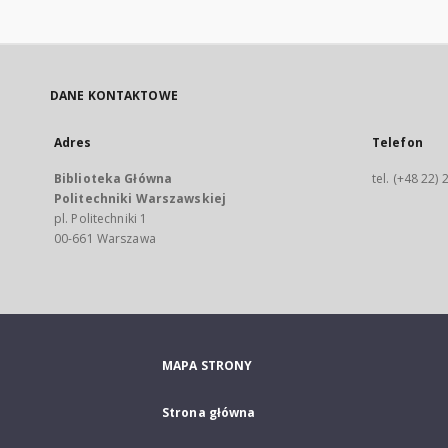
DANE KONTAKTOWE
Adres
Telefon
Biblioteka Główna
tel. (+48 22)
Politechniki Warszawskiej
pl. Politechniki 1
00-661 Warszawa
MAPA STRONY
Strona główna