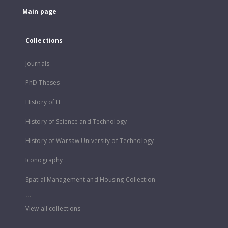
Main page
Collections
Journals
PhD Theses
History of IT
History of Science and Technology
History of Warsaw University of Technology
Iconography
Spatial Management and Housing Collection
...
View all collections