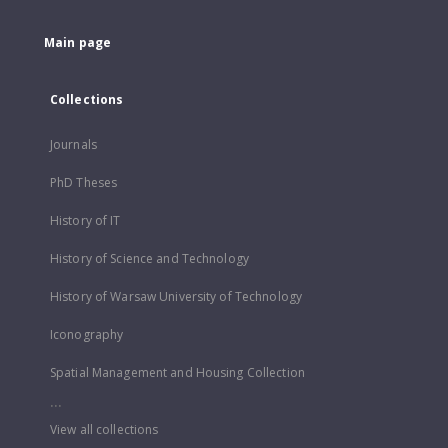
Main page
Collections
Journals
PhD Theses
History of IT
History of Science and Technology
History of Warsaw University of Technology
Iconography
Spatial Management and Housing Collection
...
View all collections