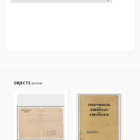
OBJECTS
similar