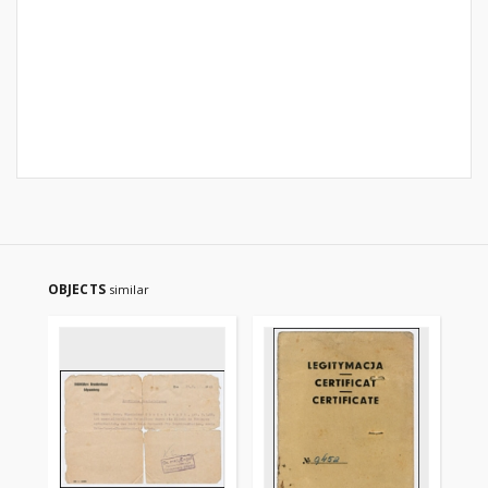
OBJECTS
similar