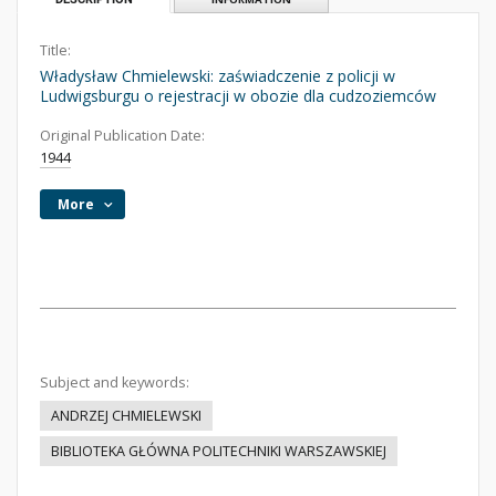
Title:
Władysław Chmielewski: zaświadczenie z policji w
Ludwigsburgu o rejestracji w obozie dla cudzoziemców
Original Publication Date:
1944
More
Subject and keywords:
ANDRZEJ CHMIELEWSKI
BIBLIOTEKA GŁÓWNA POLITECHNIKI WARSZAWSKIEJ