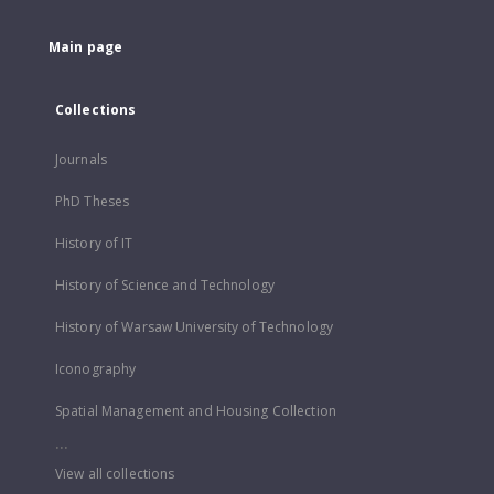
Main page
Collections
Journals
PhD Theses
History of IT
History of Science and Technology
History of Warsaw University of Technology
Iconography
Spatial Management and Housing Collection
...
View all collections