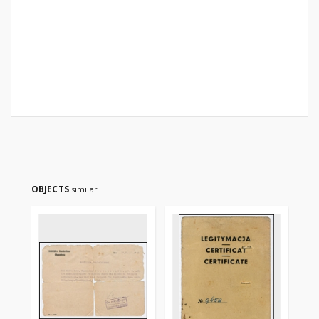
OBJECTS
similar