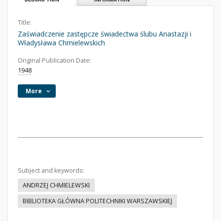
Title:
Zaświadczenie zastępcze świadectwa ślubu Anastazji i
Władysława Chmielewskich
Original Publication Date:
1948
More
Subject and keywords:
ANDRZEJ CHMIELEWSKI
BIBLIOTEKA GŁÓWNA POLITECHNIKI WARSZAWSKIEJ