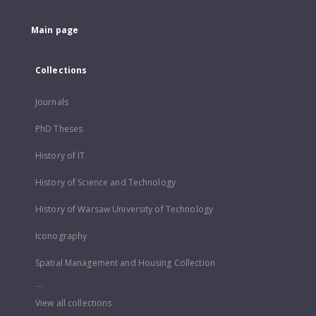
Main page
Collections
Journals
PhD Theses
History of IT
History of Science and Technology
History of Warsaw University of Technology
Iconography
Spatial Management and Housing Collection
...
View all collections