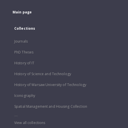
Main page
Collections
Journals
PhD Theses
History of IT
History of Science and Technology
History of Warsaw University of Technology
Iconography
Spatial Management and Housing Collection
...
View all collections