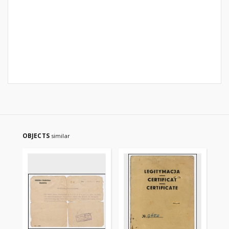
OBJECTS
similar