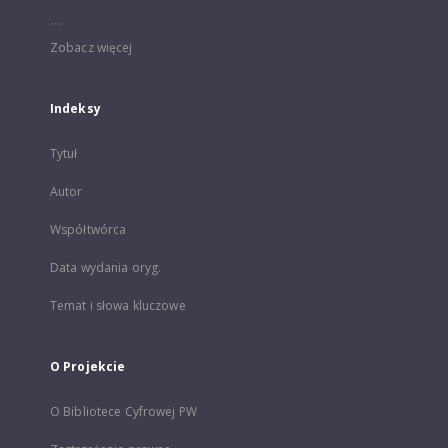
...
Zobacz więcej
Indeksy
Tytuł
Autor
Współtwórca
Data wydania oryg.
Temat i słowa kluczowe
O Projekcie
O Bibliotece Cyfrowej PW