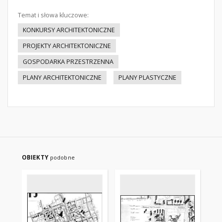
Temat i słowa kluczowe:
KONKURSY ARCHITEKTONICZNE
PROJEKTY ARCHITEKTONICZNE
GOSPODARKA PRZESTRZENNA
PLANY ARCHITEKTONICZNE
PLANY PLASTYCZNE
OBIEKTY
podobne