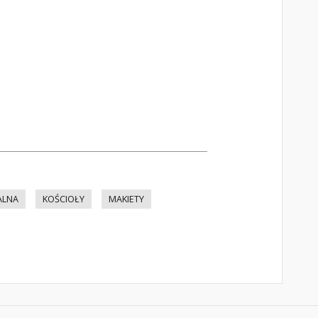
ALNA
KOŚCIOŁY
MAKIETY