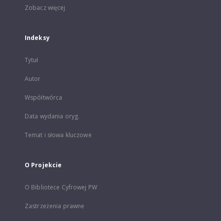
Zobacz więcej
Indeksy
Tytuł
Autor
Współtwórca
Data wydania oryg.
Temat i słowa kluczowe
O Projekcie
O Bibliotece Cyfrowej PW
Zastrzeżenia prawne