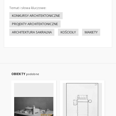
Temat i słowa kluczowe:
KONKURSY ARCHITEKTONICZNE
PROJEKTY ARCHITEKTONICZNE
ARCHITEKTURA SAKRALNA
KOŚCIOŁY
MAKIETY
OBIEKTY
podobne