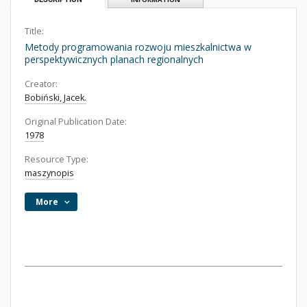
Title:
Metody programowania rozwoju mieszkalnictwa w
perspektywicznych planach regionalnych
Creator:
Bobiński, Jacek.
Original Publication Date:
1978
Resource Type:
maszynopis
More