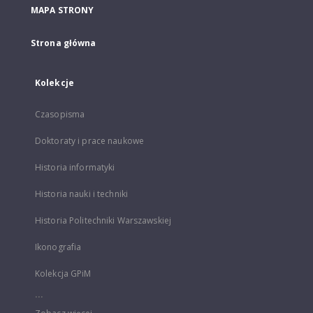
MAPA STRONY
Strona główna
Kolekcje
Czasopisma
Doktoraty i prace naukowe
Historia informatyki
Historia nauki i techniki
Historia Politechniki Warszawskiej
Ikonografia
Kolekcja GPiM
...