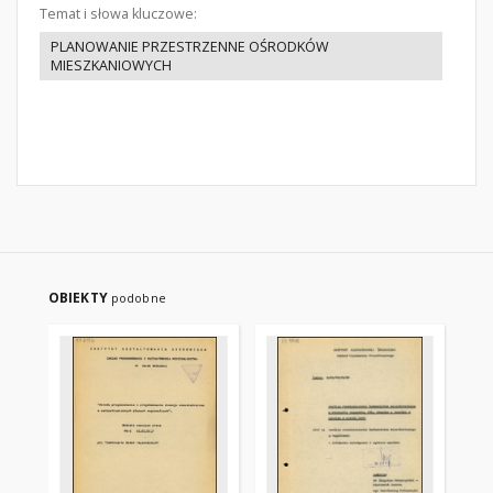
Temat i słowa kluczowe:
PLANOWANIE PRZESTRZENNE OŚRODKÓW
MIESZKANIOWYCH
OBIEKTY
podobne