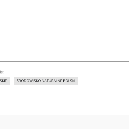
ds:
SKIE
ŚRODOWISKO NATURALNE POLSKI