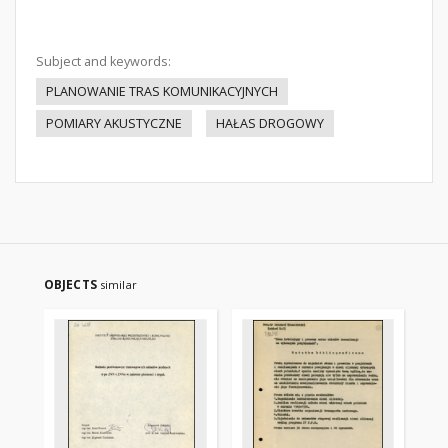
Subject and keywords:
PLANOWANIE TRAS KOMUNIKACYJNYCH
POMIARY AKUSTYCZNE
HAŁAS DROGOWY
OBJECTS
similar