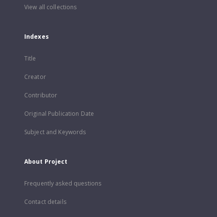
View all collections
Indexes
Title
Creator
Contributor
Original Publication Date
Subject and Keywords
About Project
Frequently asked questions
Contact details