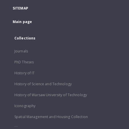
SITEMAP
Main page
Collections
Journals
PhD Theses
History of IT
History of Science and Technology
History of Warsaw University of Technology
Iconography
Spatial Management and Housing Collection
...