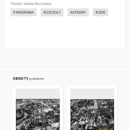
Temat i słowa kluczowe:
PANORAMA
KOŚCIOŁY
KATEDRY
RZEKI
OBIEKTY
podobne