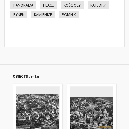
PANORAMA
PLACE
KOŚCIOŁY
KATEDRY
RYNEK
KAMIENICE
POMNIKI
OBJECTS
similar