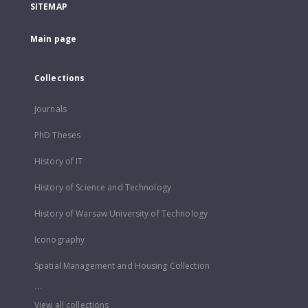
SITEMAP
Main page
Collections
Journals
PhD Theses
History of IT
History of Science and Technology
History of Warsaw University of Technology
Iconography
Spatial Management and Housing Collection
...
View all collections