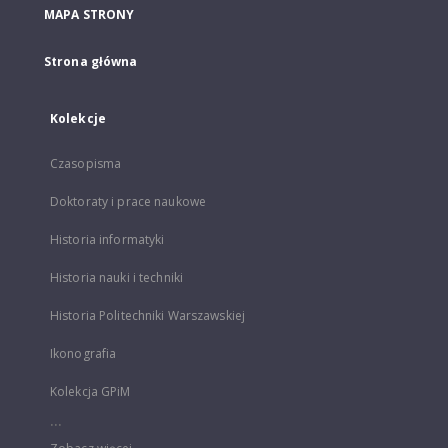
MAPA STRONY
Strona główna
Kolekcje
Czasopisma
Doktoraty i prace naukowe
Historia informatyki
Historia nauki i techniki
Historia Politechniki Warszawskiej
Ikonografia
Kolekcja GPiM
...