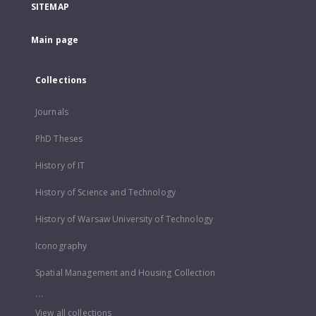
SITEMAP
Main page
Collections
Journals
PhD Theses
History of IT
History of Science and Technology
History of Warsaw University of Technology
Iconography
Spatial Management and Housing Collection
...
View all collections