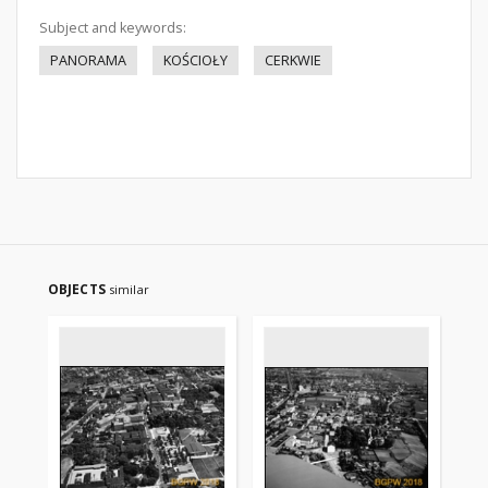
Subject and keywords:
PANORAMA
KOŚCIOŁY
CERKWIE
OBJECTS
similar