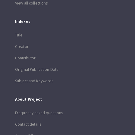
View all collections
Indexes
Title
Creator
Contributor
Original Publication Date
Subject and Keywords
About Project
Frequently asked questions
Contact details