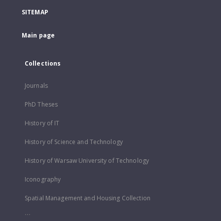
SITEMAP
Main page
Collections
Journals
PhD Theses
History of IT
History of Science and Technology
History of Warsaw University of Technology
Iconography
Spatial Management and Housing Collection
...