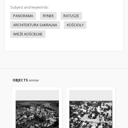
Subject and keywords:
PANORAMA
RYNEK
RATUSZE
ARCHITEKTURA SAKRALNA
KOŚCIOŁY
WIEŻE KOŚCIELNE
OBJECTS
similar