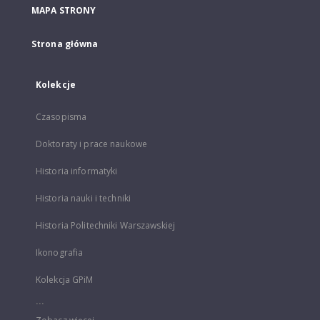
MAPA STRONY
Strona główna
Kolekcje
Czasopisma
Doktoraty i prace naukowe
Historia informatyki
Historia nauki i techniki
Historia Politechniki Warszawskiej
Ikonografia
Kolekcja GPiM
...