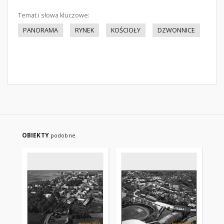
Temat i słowa kluczowe:
PANORAMA
RYNEK
KOŚCIOŁY
DZWONNICE
OBIEKTY
podobne