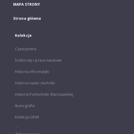
MAPA STRONY
Strona główna
Kolekcje
Czasopisma
Doktoraty i prace naukowe
Historia informatyki
Historia nauki i techniki
Historia Politechniki Warszawskiej
Ikonografia
Kolekcja GPiM
...