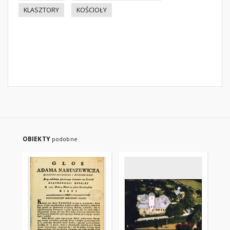
KLASZTORY
KOŚCIOŁY
OBIEKTY
podobne