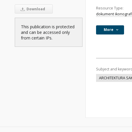
Resource Type:
Download
dokument ikonograf
This publication is protected
More
and can be accessed only
from certain IPs.
Subject and keywor
ARCHITEKTURA SA