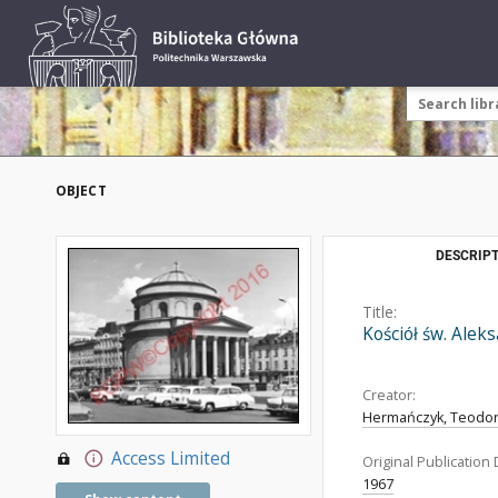
OBJECT
DESCRIPT
Title:
Kościół św. Alek
Creator:
Hermańczyk, Teodor 
Access Limited
Original Publication 
1967