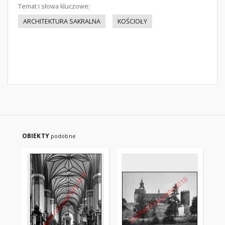
Temat i słowa kluczowe:
ARCHITEKTURA SAKRALNA
KOŚCIOŁY
OBIEKTY
podobne