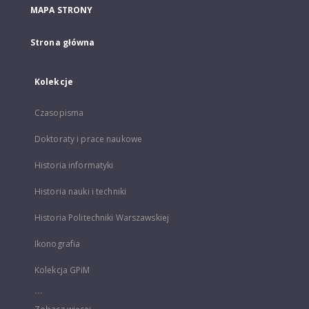
MAPA STRONY
Strona główna
Kolekcje
Czasopisma
Doktoraty i prace naukowe
Historia informatyki
Historia nauki i techniki
Historia Politechniki Warszawskiej
Ikonografia
Kolekcja GPiM
...