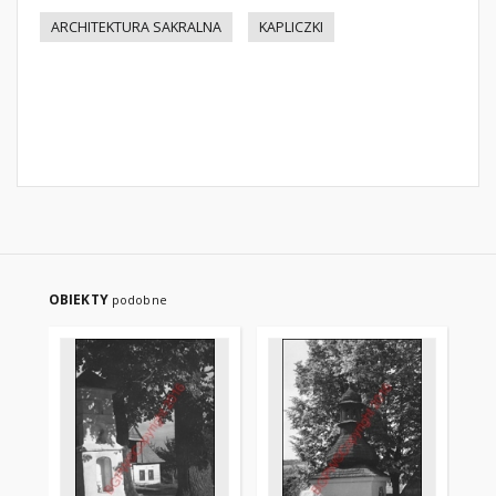
ARCHITEKTURA SAKRALNA
KAPLICZKI
OBIEKTY
podobne