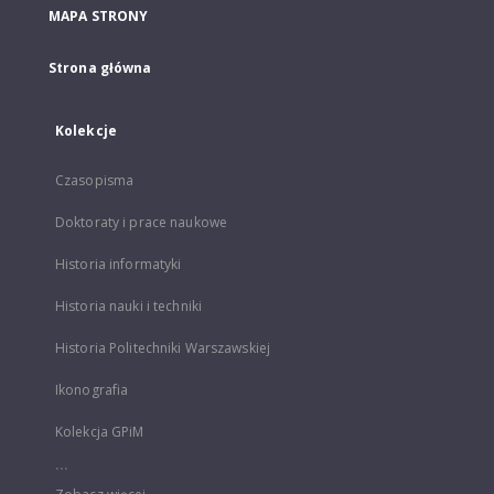
MAPA STRONY
Strona główna
Kolekcje
Czasopisma
Doktoraty i prace naukowe
Historia informatyki
Historia nauki i techniki
Historia Politechniki Warszawskiej
Ikonografia
Kolekcja GPiM
...