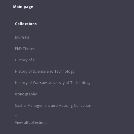
Main page
Collections
Journals
PhD Theses
History of IT
History of Science and Technology
History of Warsaw University of Technology
Iconography
Spatial Management and Housing Collection
...
View all collections