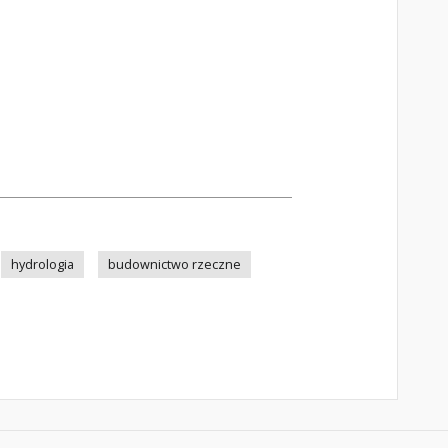
hydrologia
budownictwo rzeczne