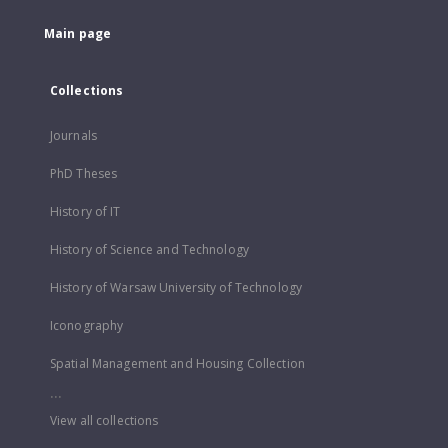
Main page
Collections
Journals
PhD Theses
History of IT
History of Science and Technology
History of Warsaw University of Technology
Iconography
Spatial Management and Housing Collection
...
View all collections