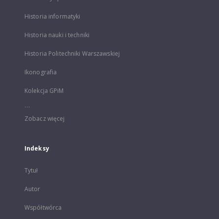
Historia informatyki
Historia nauki i techniki
Historia Politechniki Warszawskiej
Ikonografia
Kolekcja GPiM
...
Zobacz więcej
Indeksy
Tytuł
Autor
Współtwórca