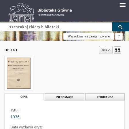
Wyszukiwanie zaawansowane
?
OBIEKT
OPIS
INFORMACJE
STRUKTURA
Tytuł:
1936
Data wydania oryg.: