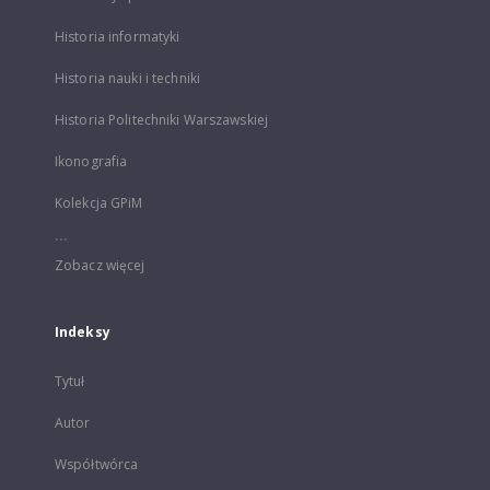
Historia informatyki
Historia nauki i techniki
Historia Politechniki Warszawskiej
Ikonografia
Kolekcja GPiM
...
Zobacz więcej
Indeksy
Tytuł
Autor
Współtwórca