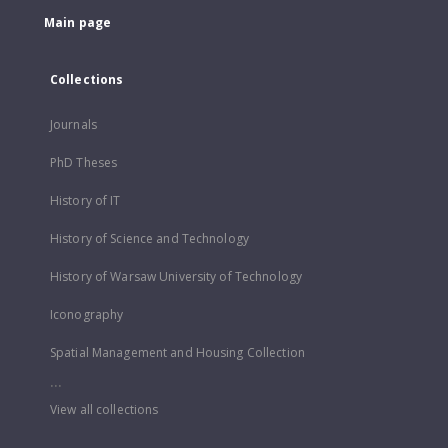
Main page
Collections
Journals
PhD Theses
History of IT
History of Science and Technology
History of Warsaw University of Technology
Iconography
Spatial Management and Housing Collection
...
View all collections