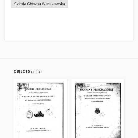
Szkoła Główna Warszawska
OBJECTS
similar