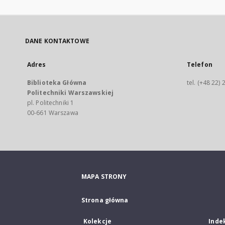
DANE KONTAKTOWE
Adres
Telefon
Biblioteka Główna
tel. (+48 22)
Politechniki Warszawskiej
pl. Politechniki 1
00-661 Warszawa
MAPA STRONY
Strona główna
Kolekcje
Inde