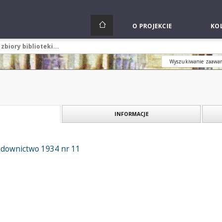
O PROJEKCIE
KOL
Wyszukiwanie zaawa
INFORMACJE
Budownictwo 1934 nr 11