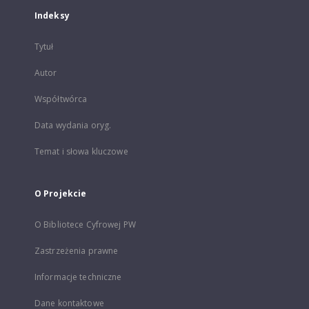
Indeksy
Tytuł
Autor
Współtwórca
Data wydania oryg.
Temat i słowa kluczowe
O Projekcie
O Bibliotece Cyfrowej PW
Zastrzeżenia prawne
Informacje techniczne
Dane kontaktowe