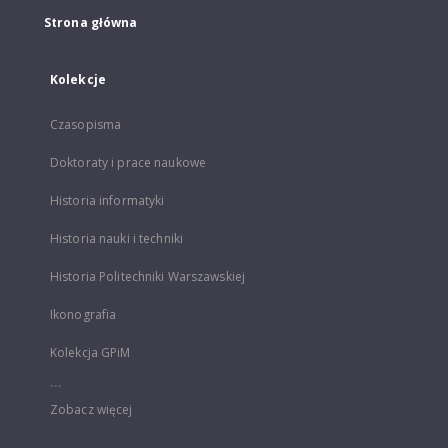
Strona główna
Kolekcje
Czasopisma
Doktoraty i prace naukowe
Historia informatyki
Historia nauki i techniki
Historia Politechniki Warszawskiej
Ikonografia
Kolekcja GPiM
...
Zobacz więcej