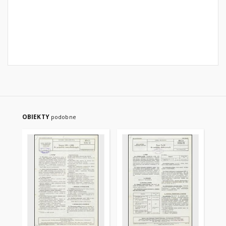
OBIEKTY
podobne