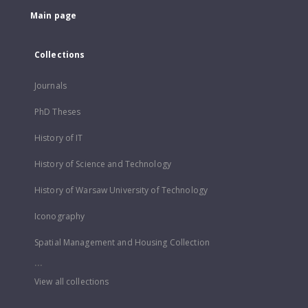
Main page
Collections
Journals
PhD Theses
History of IT
History of Science and Technology
History of Warsaw University of Technology
Iconography
Spatial Management and Housing Collection
...
View all collections