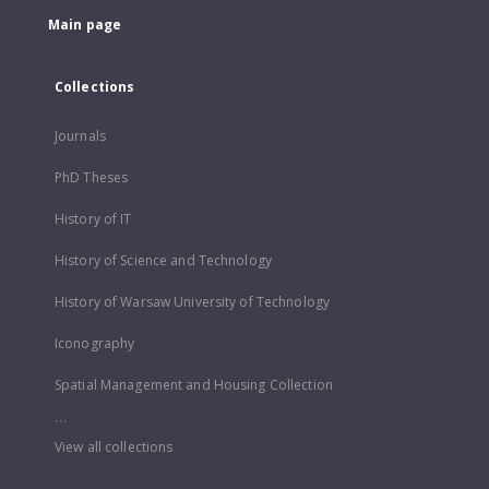
Main page
Collections
Journals
PhD Theses
History of IT
History of Science and Technology
History of Warsaw University of Technology
Iconography
Spatial Management and Housing Collection
...
View all collections