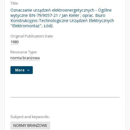
Title:
Oznaczanie urządzeń elektroenergetycznych - Ogólne
wytyczne BN-79/9057-21 / Jan Kieler ; oprac. Biuro
Konstrukcyjno-Technologiczne Urządzeń Elektrycznych
"Elektromontaż", Łódź.
Original Publication Date:
1980
Resource Type:
norma branżowa
More
Subject and keywords:
NORMY BRANŻOWE