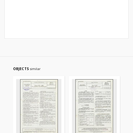
OBJECTS
similar