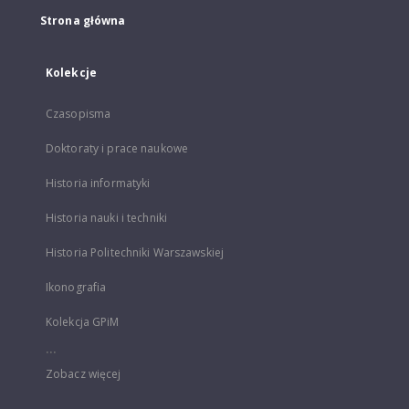
Strona główna
Kolekcje
Czasopisma
Doktoraty i prace naukowe
Historia informatyki
Historia nauki i techniki
Historia Politechniki Warszawskiej
Ikonografia
Kolekcja GPiM
...
Zobacz więcej