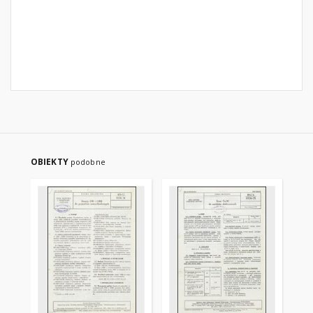
OBIEKTY
podobne