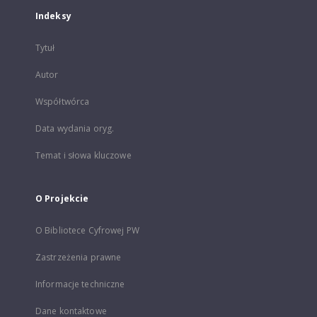
Indeksy
Tytuł
Autor
Współtwórca
Data wydania oryg.
Temat i słowa kluczowe
O Projekcie
O Bibliotece Cyfrowej PW
Zastrzeżenia prawne
Informacje techniczne
Dane kontaktowe