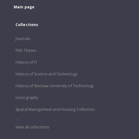
Main page
Collections
Journals
PhD Theses
History of IT
History of Science and Technology
History of Warsaw University of Technology
Iconography
Spatial Management and Housing Collection
...
View all collections