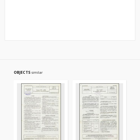
OBJECTS
similar