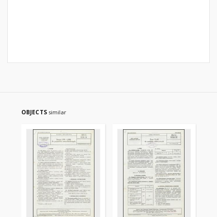
OBJECTS
similar