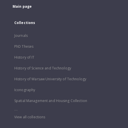
Main page
Collections
Journals
PhD Theses
History of IT
History of Science and Technology
History of Warsaw University of Technology
Iconography
Spatial Management and Housing Collection
...
View all collections