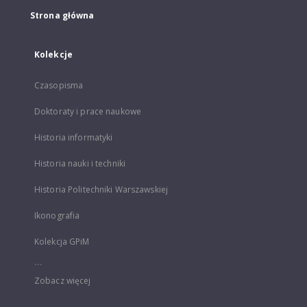
Strona główna
Kolekcje
Czasopisma
Doktoraty i prace naukowe
Historia informatyki
Historia nauki i techniki
Historia Politechniki Warszawskiej
Ikonografia
Kolekcja GPiM
...
Zobacz więcej