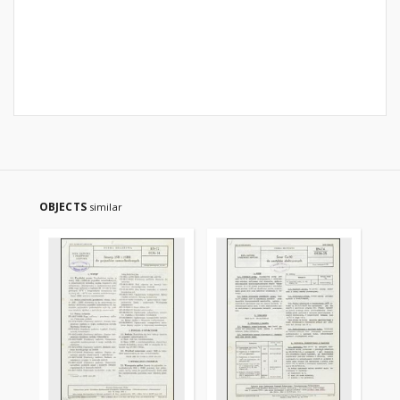
OBJECTS
similar