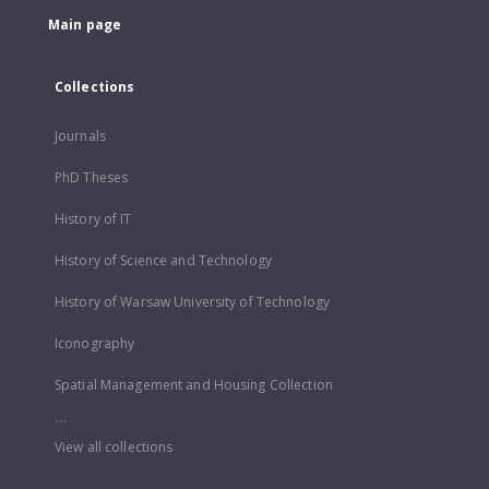
Main page
Collections
Journals
PhD Theses
History of IT
History of Science and Technology
History of Warsaw University of Technology
Iconography
Spatial Management and Housing Collection
...
View all collections