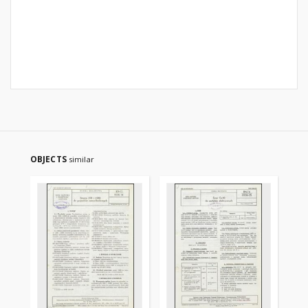
OBJECTS
similar