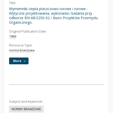
Title:
Wymienniki ciepła płaszczowo-rurowe i rurowe -
Wytyczne projektowania, wykonania i badania przy
odbiorze BN-68/2250-02 / Biuro Projektów Przemysłu
Organicznego.
Original Publication Date:
1969
Resource Type:
norma branżowa
More
Subject and keywords:
NORMY BRANŻOWE