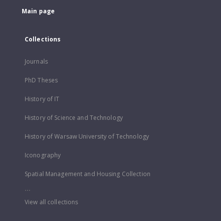
Main page
Collections
Journals
PhD Theses
History of IT
History of Science and Technology
History of Warsaw University of Technology
Iconography
Spatial Management and Housing Collection
...
View all collections