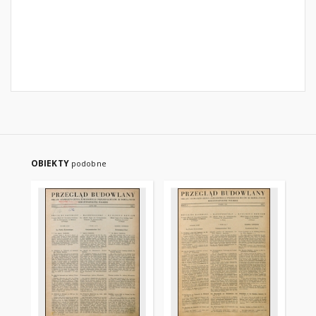
OBIEKTY
podobne