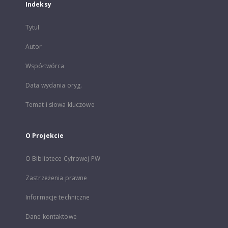
Indeksy
Tytuł
Autor
Współtwórca
Data wydania oryg.
Temat i słowa kluczowe
O Projekcie
O Bibliotece Cyfrowej PW
Zastrzeżenia prawne
Informacje techniczne
Dane kontaktowe