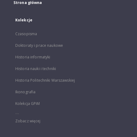
Strona główna
Kolekcje
Czasopisma
Doktoraty i prace naukowe
Historia informatyki
Historia nauki i techniki
Historia Politechniki Warszawskiej
Ikonografia
Kolekcja GPiM
...
Zobacz więcej