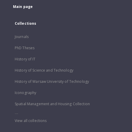
Main page
Collections
Journals
PhD Theses
History of IT
History of Science and Technology
History of Warsaw University of Technology
Iconography
Spatial Management and Housing Collection
...
View all collections