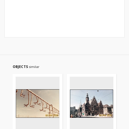
OBJECTS
similar