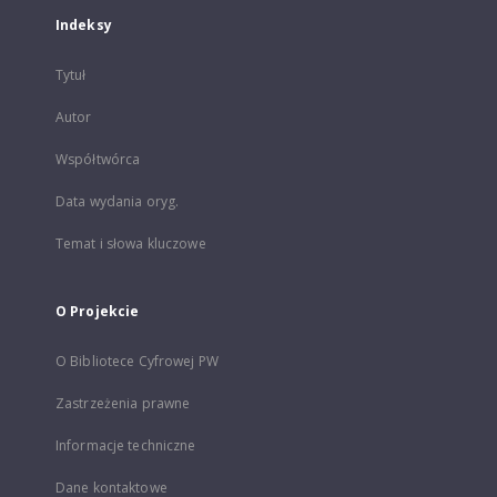
Indeksy
Tytuł
Autor
Współtwórca
Data wydania oryg.
Temat i słowa kluczowe
O Projekcie
O Bibliotece Cyfrowej PW
Zastrzeżenia prawne
Informacje techniczne
Dane kontaktowe