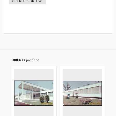
OBIEKTY SPORTOWE
OBIEKTY
podobne