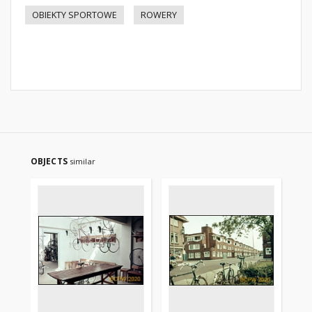
OBIEKTY SPORTOWE
ROWERY
OBJECTS
similar