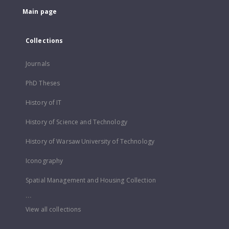
Main page
Collections
Journals
PhD Theses
History of IT
History of Science and Technology
History of Warsaw University of Technology
Iconography
Spatial Management and Housing Collection
...
View all collections