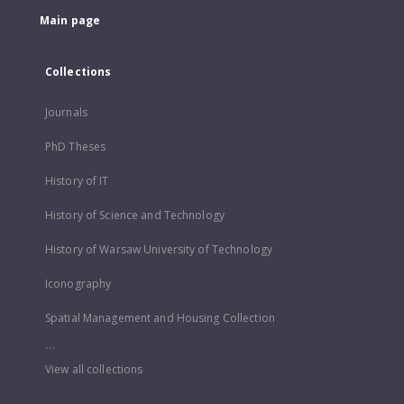
Main page
Collections
Journals
PhD Theses
History of IT
History of Science and Technology
History of Warsaw University of Technology
Iconography
Spatial Management and Housing Collection
...
View all collections