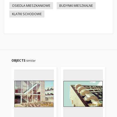
OSIEDLA MIESZKANIOWE
BUDYNKI MIESZKALNE
KLATKI SCHODOWE
OBJECTS
similar