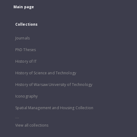
Main page
Collections
Journals
PhD Theses
History of IT
History of Science and Technology
History of Warsaw University of Technology
Iconography
Spatial Management and Housing Collection
...
View all collections