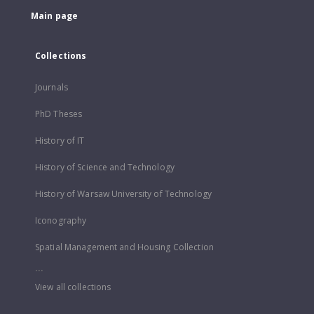
Main page
Collections
Journals
PhD Theses
History of IT
History of Science and Technology
History of Warsaw University of Technology
Iconography
Spatial Management and Housing Collection
...
View all collections